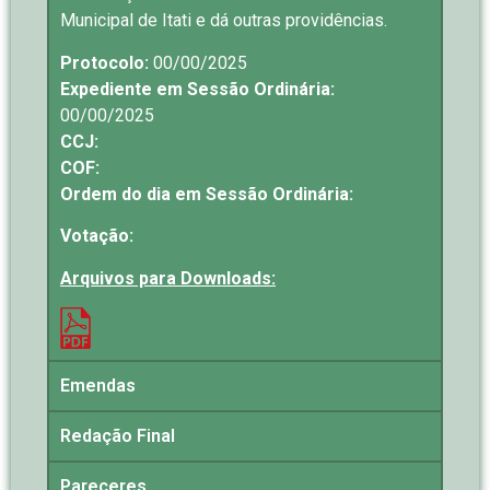
Municipal de Itati e dá outras providências.
Protocolo:
00/00/2025
Expediente em Sessão Ordinária:
00/00/2025
CCJ:
COF:
Ordem do dia em Sessão Ordinária:
Votação:
Arquivos para Downloads:
Emendas
Redação Final
Pareceres