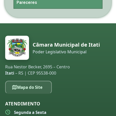
Pareceres
Câmara Municipal de Itati
Poder Legislativo Municipal
Rua Nestor Becker, 2695 – Centro
Itati
– RS | CEP 95538-000
Mapa do Site
ATENDIMENTO
Segunda a Sexta