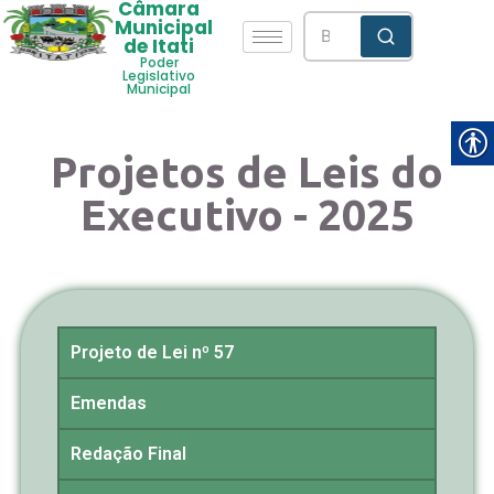
Câmara
Municipal
de Itati
Poder
Legislativo
Municipal
Projetos de Leis do
Executivo - 2025
Projeto de Lei nº 57
Emendas
Redação Final