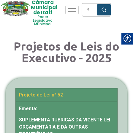
Câmara
Municipal
de Itati
Poder
Legislativo
Municipal
Projetos de Leis do
Executivo - 2025
Projeto de Lei nº 52
Ementa:
SUPLEMENTA RUBRICAS DA VIGENTE LEI
ORÇAMENTÁRIA E DÁ OUTRAS