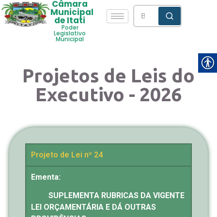
Câmara
Municipal
de Itati
Poder
Legislativo
Municipal
Projetos de Leis do
Executivo - 2026
Projeto de Lei nº 24
Ementa:
SUPLEMENTA RUBRICAS DA VIGENTE
LEI ORÇAMENTÁRIA E DÁ OUTRAS