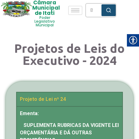
Câmara
Municipal
de Itati
Poder
Legislativo
Municipal
Projetos de Leis do
Executivo - 2024
Projeto de Lei nº 24
Ementa:
SUPLEMENTA RUBRICAS DA VIGENTE LEI
ORÇAMENTÁRIA E DÁ OUTRAS