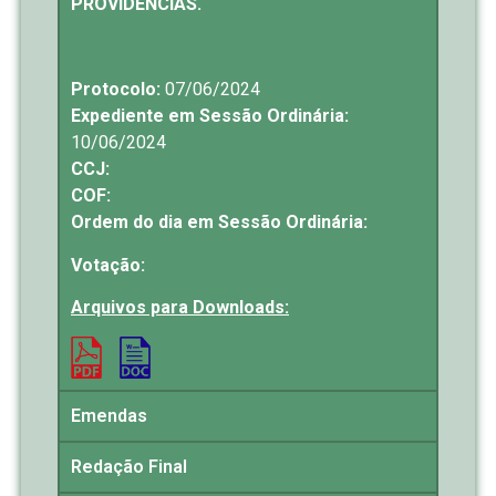
PROVIDÊNCIAS.
Protocolo:
07/06/2024
Expediente em Sessão Ordinária:
10/06/2024
CCJ:
COF:
Ordem do dia em Sessão Ordinária:
Votação:
Arquivos para Downloads:
Emendas
Redação Final