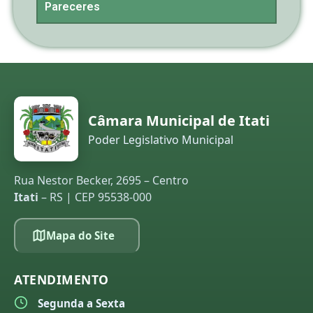
Pareceres
Câmara Municipal de Itati
Poder Legislativo Municipal
Rua Nestor Becker, 2695 – Centro
Itati
– RS | CEP 95538-000
Mapa do Site
ATENDIMENTO
Segunda a Sexta