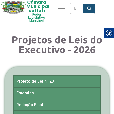
Câmara
Municipal
de Itati
Poder
Legislativo
Municipal
Projetos de Leis do
Executivo - 2026
Projeto de Lei nº 23
Emendas
Redação Final