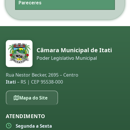
Pareceres
Câmara Municipal de Itati
Poder Legislativo Municipal
Rua Nestor Becker, 2695 – Centro
Itati
– RS | CEP 95538-000
Mapa do Site
ATENDIMENTO
Segunda a Sexta