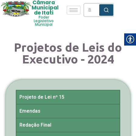
Câmara
Municipal
de Itati
Poder
Legislativo
Municipal
Projetos de Leis do
Executivo - 2024
Projeto de Lei nº 15
Emendas
Redação Final