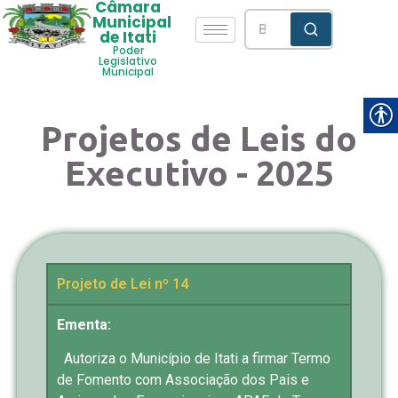
Câmara
Municipal
de Itati
Poder
Legislativo
Municipal
Projetos de Leis do
Executivo - 2025
Projeto de Lei nº 14
Ementa:
Autoriza o Município de Itati a firmar Termo
de Fomento com Associação dos Pais e