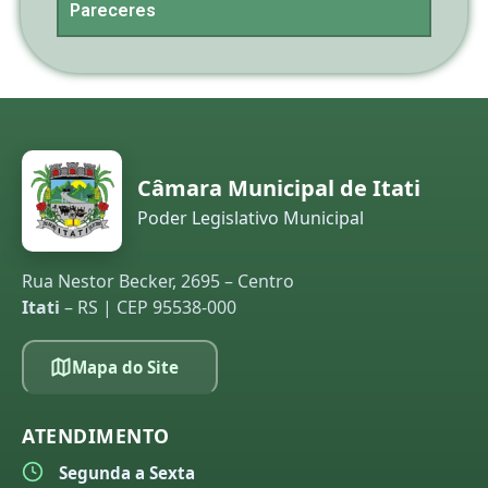
Pareceres
Câmara Municipal de Itati
Poder Legislativo Municipal
Rua Nestor Becker, 2695 – Centro
Itati
– RS | CEP 95538-000
Mapa do Site
ATENDIMENTO
Segunda a Sexta