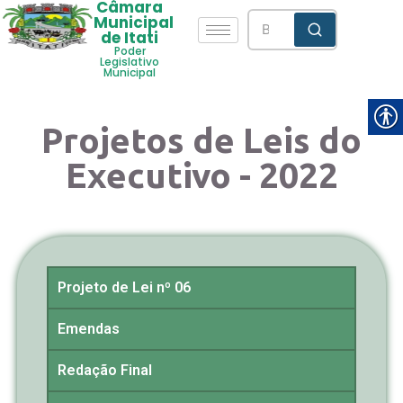
Câmara
Municipal
de Itati
Poder
Legislativo
Municipal
Projetos de Leis do
Executivo - 2022
Projeto de Lei nº 06
Emendas
Redação Final