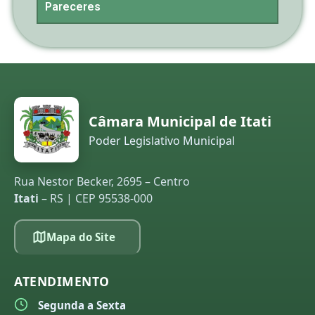
Pareceres
Câmara Municipal de Itati
Poder Legislativo Municipal
Rua Nestor Becker, 2695 – Centro
Itati
– RS | CEP 95538-000
Mapa do Site
ATENDIMENTO
Segunda a Sexta