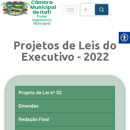
Câmara
Municipal
de Itati
Poder
Legislativo
Municipal
Projetos de Leis do
Executivo - 2022
Projeto de Lei nº 02
Emendas
Redação Final