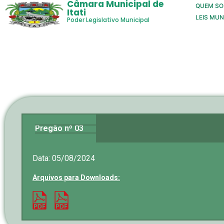
Câmara Municipal de
QUEM S
Itati
LEIS MUN
Poder Legislativo Municipal
Pregão nº 03
Data: 05/08/2024
Arquivos para Downloads: