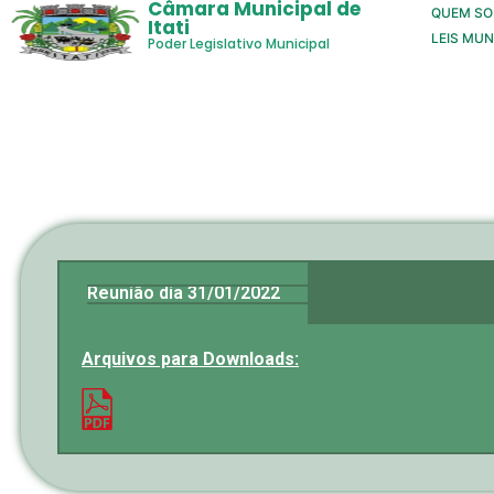
Câmara Municipal de
QUEM S
Itati
LEIS MUN
Poder Legislativo Municipal
Reunião dia 31/01/2022
Arquivos para Downloads: