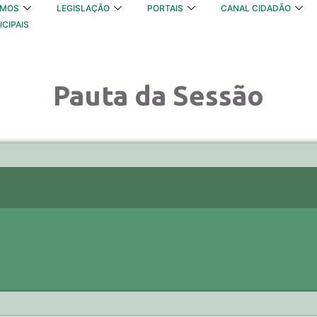
OMOS
LEGISLAÇÃO
PORTAIS
CANAL CIDADÃO
ICIPAIS
Pauta da Sessão