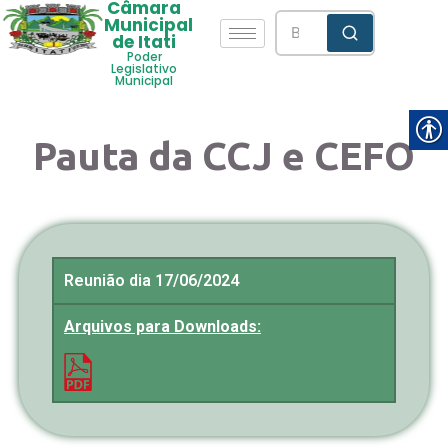
Câmara
Municipal
de Itati
Poder
Legislativo
Municipal
Pauta da CCJ e CEFO
Reunião dia 17/06/2024
Arquivos para Downloads: