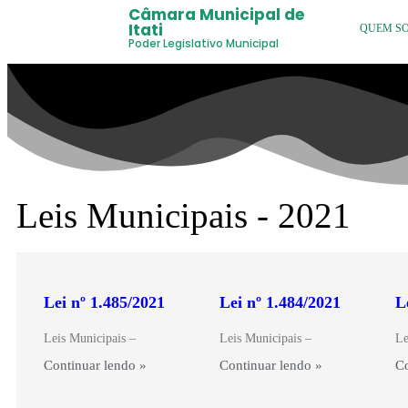
Câmara Municipal de
Itati
QUEM S
Poder Legislativo Municipal
Leis Municipais - 2021
Lei nº 1.485/2021
Lei nº 1.484/2021
L
Leis Municipais –
Leis Municipais –
Le
Continuar lendo »
Continuar lendo »
Co