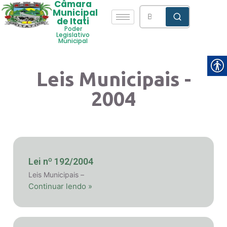
Câmara
Municipal
de Itati
Poder
Legislativo
Municipal
Leis Municipais -
2004
Lei nº 192/2004
Leis Municipais –
Continuar lendo »