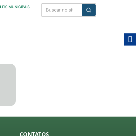
LEIS MUNICIPAIS
CONTATOS