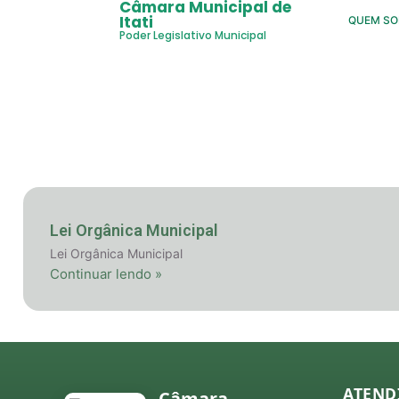
Câmara Municipal de
Itati
QUEM S
Poder Legislativo Municipal
Lei Orgânica Municipal
Lei Orgânica Municipal
Continuar lendo »
ATEND
Câmara