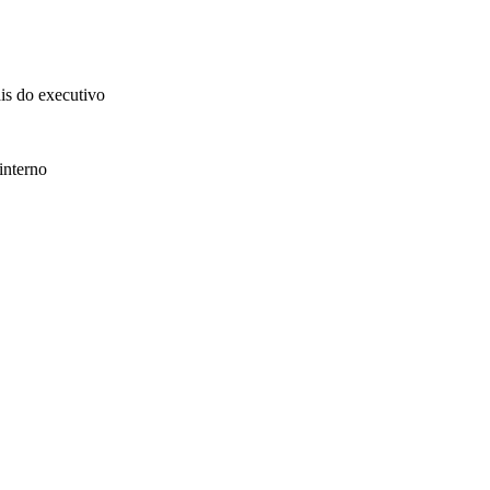
ais do executivo
interno