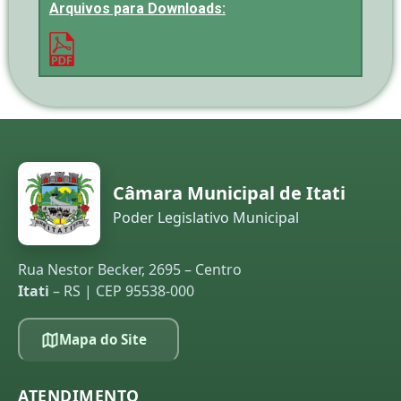
Arquivos para Downloads:
Câmara Municipal de Itati
Poder Legislativo Municipal
Rua Nestor Becker, 2695 – Centro
Itati
– RS | CEP 95538-000
Mapa do Site
ATENDIMENTO