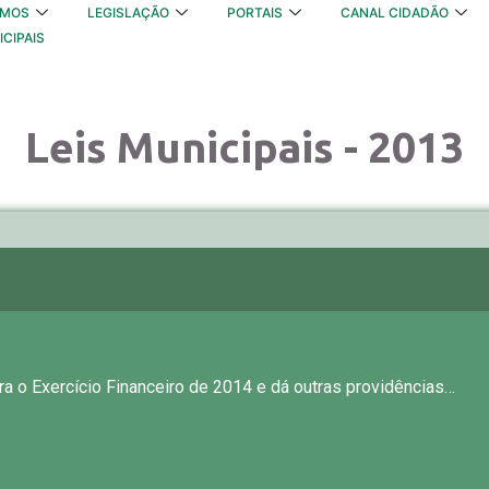
OMOS
LEGISLAÇÃO
PORTAIS
CANAL CIDADÃO
ICIPAIS
Leis Municipais - 2013
a o Exercício Financeiro de 2014 e dá outras providências…