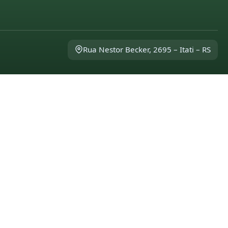
Rua Nestor Becker, 2695 – Itati – RS