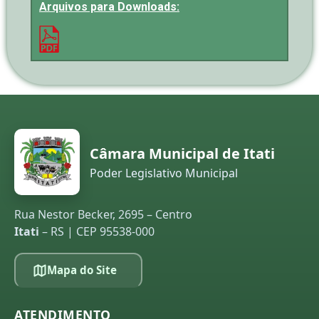
Arquivos para Downloads:
Câmara Municipal de Itati
Poder Legislativo Municipal
Rua Nestor Becker, 2695 – Centro
Itati
– RS | CEP 95538-000
Mapa do Site
ATENDIMENTO