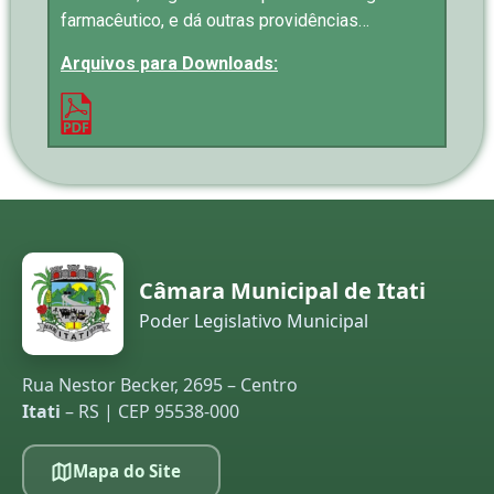
farmacêutico, e dá outras providências…
Arquivos para Downloads:
Câmara Municipal de Itati
Poder Legislativo Municipal
Rua Nestor Becker, 2695 – Centro
Itati
– RS | CEP 95538-000
Mapa do Site