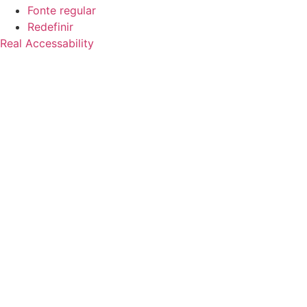
Fonte regular
Redefinir
Real Accessability