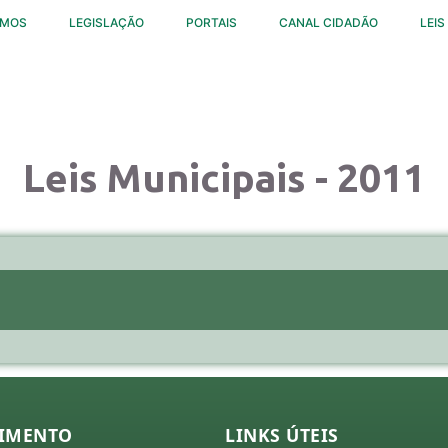
OMOS
LEGISLAÇÃO
PORTAIS
CANAL CIDADÃO
LEIS
Leis Municipais - 2011
IMENTO
LINKS ÚTEIS