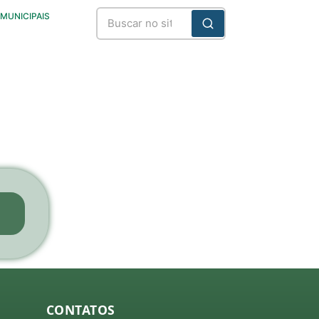
 MUNICIPAIS
CONTATOS