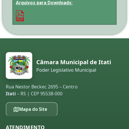
Arquivos para Downloads:
Câmara Municipal de Itati
Poder Legislativo Municipal
Rua Nestor Becker, 2695 – Centro
Itati
– RS | CEP 95538-000
Mapa do Site
ATENDIMENTO