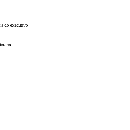
ais do executivo
interno