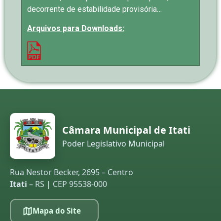
decorrente de estabilidade provisória…
Arquivos para Downloads:
Câmara Municipal de Itati
Poder Legislativo Municipal
Rua Nestor Becker, 2695 – Centro
Itati
– RS | CEP 95538-000
Mapa do Site