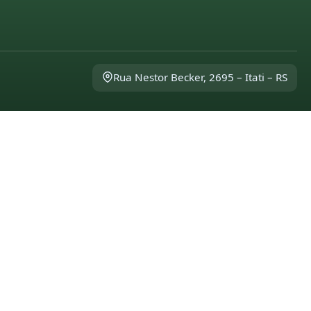
Rua Nestor Becker, 2695 – Itati – RS