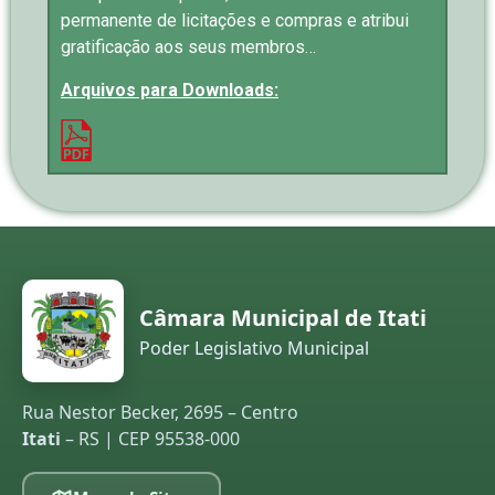
permanente de licitações e compras e atribui
gratificação aos seus membros…
Arquivos para Downloads:
Câmara Municipal de Itati
Poder Legislativo Municipal
Rua Nestor Becker, 2695 – Centro
Itati
– RS | CEP 95538-000