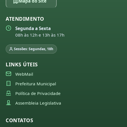
Mapa do Site
ATENDIMENTO
Segunda a Sexta
08h às 12h e 13h às 17h
Sessões: Segundas, 18h
LINKS ÚTEIS
WebMail
Prefeitura Municipal
Política de Privacidade
Assembleia Legislativa
CONTATOS