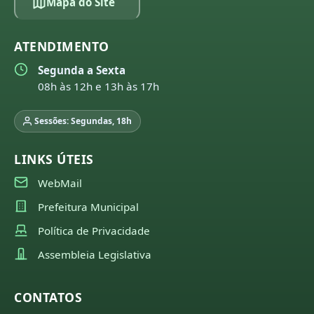
Mapa do Site
ATENDIMENTO
Segunda a Sexta
08h às 12h e 13h às 17h
Sessões: Segundas, 18h
LINKS ÚTEIS
WebMail
Prefeitura Municipal
Política de Privacidade
Assembleia Legislativa
CONTATOS