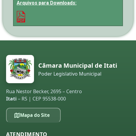
Arquivos para Downloads:
Câmara Municipal de Itati
Poder Legislativo Municipal
Rua Nestor Becker, 2695 – Centro
Itati
– RS | CEP 95538-000
Mapa do Site
ATENDIMENTO