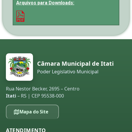
Arquivos para Downloads:
Câmara Municipal de Itati
Poder Legislativo Municipal
Rua Nestor Becker, 2695 – Centro
Itati
– RS | CEP 95538-000
Mapa do Site
ATENDIMENTO