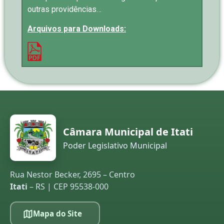
outras providências…
Arquivos para Downloads:
Câmara Municipal de Itati
Poder Legislativo Municipal
Rua Nestor Becker, 2695 – Centro
Itati
– RS | CEP 95538-000
Mapa do Site