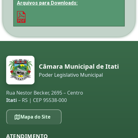
Arquivos para Downloads:
Câmara Municipal de Itati
Poder Legislativo Municipal
Rua Nestor Becker, 2695 – Centro
Itati
– RS | CEP 95538-000
Mapa do Site
ATENDIMENTO