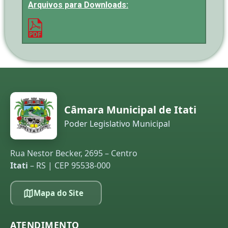
Arquivos para Downloads:
Câmara Municipal de Itati
Poder Legislativo Municipal
Rua Nestor Becker, 2695 – Centro
Itati
– RS | CEP 95538-000
Mapa do Site
ATENDIMENTO