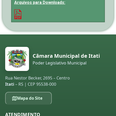
Arquivos para Downloads:
Câmara Municipal de Itati
Poder Legislativo Municipal
Rua Nestor Becker, 2695 – Centro
Itati
– RS | CEP 95538-000
Mapa do Site
ATENDIMENTO