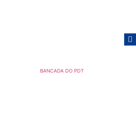
BANCADA DO PDT
2025/2028