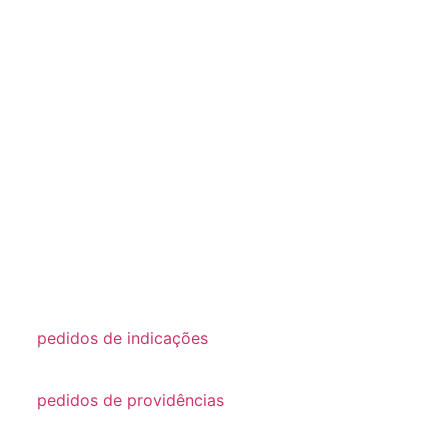
pedidos de indicações
2022
pedidos de providências
2026