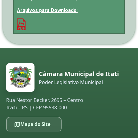
Arquivos para Downloads:
Câmara Municipal de Itati
Poder Legislativo Municipal
Rua Nestor Becker, 2695 – Centro
Itati
– RS | CEP 95538-000
Mapa do Site