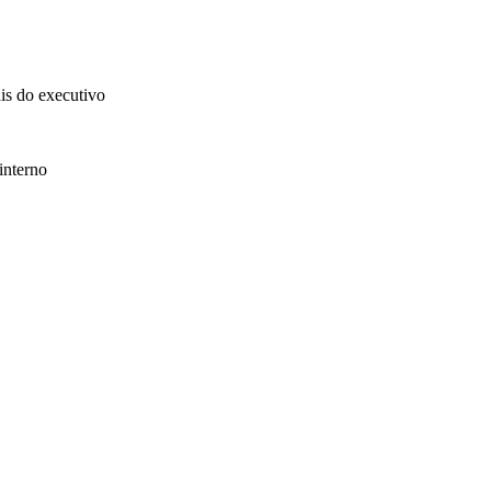
ais do executivo
interno