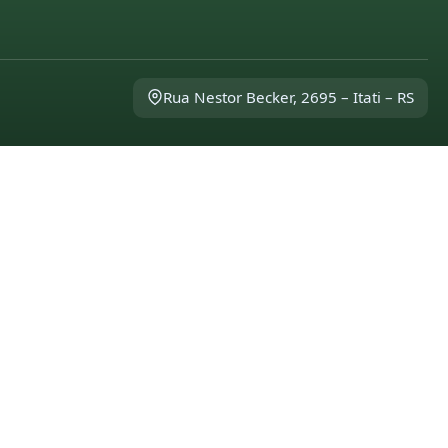
Rua Nestor Becker, 2695 – Itati – RS