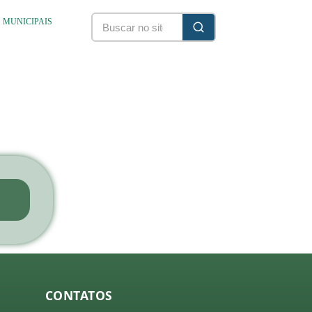
S MUNICIPAIS
CONTATOS