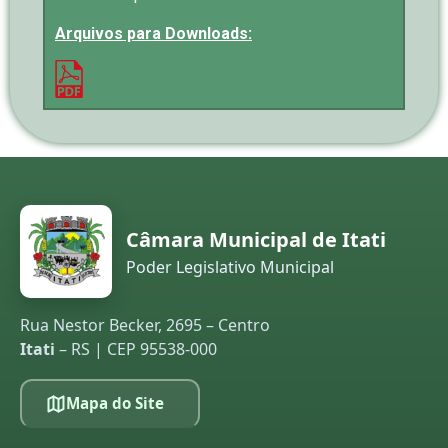
Arquivos para Downloads:
Câmara Municipal de Itati
Poder Legislativo Municipal
Rua Nestor Becker, 2695 – Centro
Itati
– RS | CEP 95538-000
Mapa do Site