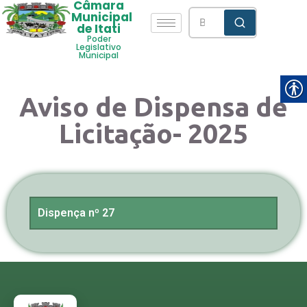
Câmara
Municipal
de Itati
Poder
Legislativo
Municipal
Aviso de Dispensa de
Licitação- 2025
Dispença nº 27