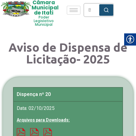
Câmara
Municipal
de Itati
Poder
Legislativo
Municipal
Aviso de Dispensa de
Licitação- 2025
Dispença nº 20
Data: 02/10/2025
Arquivos para Downloads: