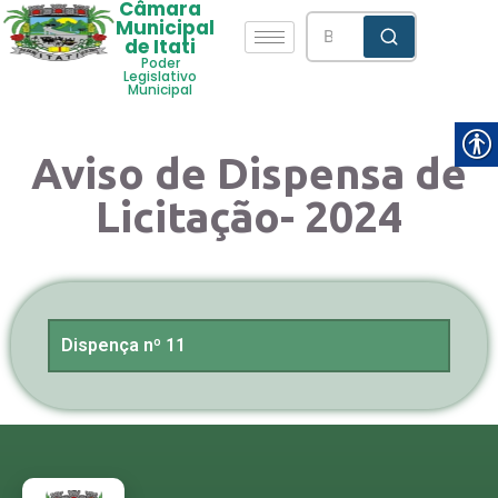
Câmara
Municipal
de Itati
Poder
Legislativo
Municipal
Aviso de Dispensa de
Licitação- 2024
Dispença nº 11