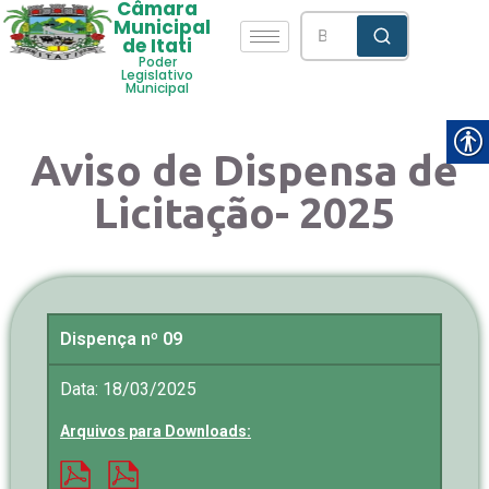
Câmara
Municipal
de Itati
Poder
Legislativo
Municipal
Aviso de Dispensa de
Licitação- 2025
Dispença nº 09
Data: 18/03/2025
Arquivos para Downloads: