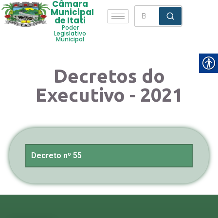
Câmara
Municipal
de Itati
Poder
Legislativo
Municipal
Decretos do
Executivo - 2021
Decreto nº 55