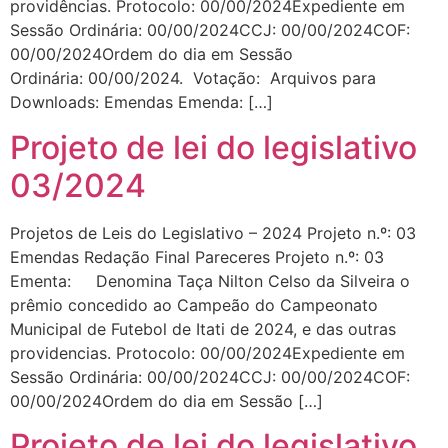
providências. Protocolo: 00/00/2024Expediente em
Sessão Ordinária: 00/00/2024CCJ: 00/00/2024COF:
00/00/2024Ordem do dia em Sessão
Ordinária: 00/00/2024. Votação: Arquivos para
Downloads: Emendas Emenda: […]
Projeto de lei do legislativo
03/2024
Projetos de Leis do Legislativo – 2024 Projeto n.º: 03
Emendas Redação Final Pareceres Projeto n.º: 03
Ementa: Denomina Taça Nilton Celso da Silveira o
prêmio concedido ao Campeão do Campeonato
Municipal de Futebol de Itati de 2024, e das outras
providencias. Protocolo: 00/00/2024Expediente em
Sessão Ordinária: 00/00/2024CCJ: 00/00/2024COF:
00/00/2024Ordem do dia em Sessão […]
Projeto de lei do legislativo