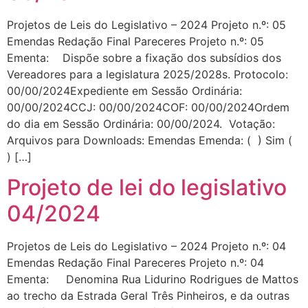
Projetos de Leis do Legislativo – 2024 Projeto n.º: 05
Emendas Redação Final Pareceres Projeto n.º: 05
Ementa: Dispõe sobre a fixação dos subsídios dos
Vereadores para a legislatura 2025/2028s. Protocolo:
00/00/2024Expediente em Sessão Ordinária:
00/00/2024CCJ: 00/00/2024COF: 00/00/2024Ordem
do dia em Sessão Ordinária: 00/00/2024. Votação:
Arquivos para Downloads: Emendas Emenda: ( ) Sim (
) […]
Projeto de lei do legislativo
04/2024
Projetos de Leis do Legislativo – 2024 Projeto n.º: 04
Emendas Redação Final Pareceres Projeto n.º: 04
Ementa: Denomina Rua Lidurino Rodrigues de Mattos
ao trecho da Estrada Geral Três Pinheiros, e da outras