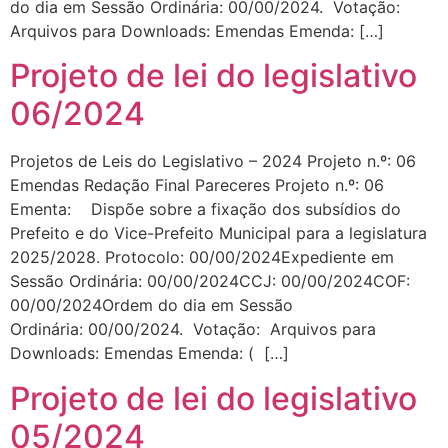
do dia em Sessão Ordinária: 00/00/2024. Votação:
Arquivos para Downloads: Emendas Emenda: […]
Projeto de lei do legislativo
06/2024
Projetos de Leis do Legislativo – 2024 Projeto n.º: 06
Emendas Redação Final Pareceres Projeto n.º: 06
Ementa: Dispõe sobre a fixação dos subsídios do
Prefeito e do Vice-Prefeito Municipal para a legislatura
2025/2028. Protocolo: 00/00/2024Expediente em
Sessão Ordinária: 00/00/2024CCJ: 00/00/2024COF:
00/00/2024Ordem do dia em Sessão
Ordinária: 00/00/2024. Votação: Arquivos para
Downloads: Emendas Emenda: ( […]
Projeto de lei do legislativo
05/2024