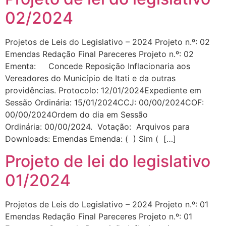
02/2024
Projetos de Leis do Legislativo – 2024 Projeto n.º: 02
Emendas Redação Final Pareceres Projeto n.º: 02
Ementa: Concede Reposição Inflacionaria aos
Vereadores do Município de Itati e da outras
providências. Protocolo: 12/01/2024Expediente em
Sessão Ordinária: 15/01/2024CCJ: 00/00/2024COF:
00/00/2024Ordem do dia em Sessão
Ordinária: 00/00/2024. Votação: Arquivos para
Downloads: Emendas Emenda: ( ) Sim ( […]
Projeto de lei do legislativo
01/2024
Projetos de Leis do Legislativo – 2024 Projeto n.º: 01
Emendas Redação Final Pareceres Projeto n.º: 01