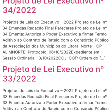
Projeto de Lei Executivo nº
34/2022
Projetos de Leis do Executivo – 2022 Projeto de Lei nº
34 Emendas Redação Final Pareceres Projeto de Lei nº
34 Ementa: Autoriza o Poder Executivo a firmar Termo
Aditivo ao Contrato de Rateio com o Consórcio Público
da Associação dos Municípios do Litoral Norte – CP
ALIMNORTE. Protocolo: 06/10/2022Expediente em
Sessão Ordinária: 10/10/2022CCJ: COF: Ordem do […]
Projeto de Lei Executivo nº
33/2022
Projetos de Leis do Executivo – 2022 Projeto de Lei nº
33 Emendas Redação Final Pareceres Projeto de Lei nº
33 Ementa: Autoriza o Poder Executivo a firmar Termo
Aditivo ao Contrato de Rateio com o Consórcio Público