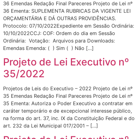
36 Emendas Redação Final Pareceres Projeto de Lei nº
36 Ementa: SUPLEMENTA RUBRICAS DA VIGENTE LEI
ORÇAMENTÁRIA E DÁ OUTRAS PROVIDÊNCIAS.
Protocolo: 07/10/2022Expediente em Sessão Ordinária:
10/10/2022CCJ: COF: Ordem do dia em Sessão
Ordinária: Votação: Arquivos para Downloads:
Emendas Emenda: ( ) Sim ( ) Não […]
Projeto de Lei Executivo nº
35/2022
Projetos de Leis do Executivo – 2022 Projeto de Lei nº
35 Emendas Redação Final Pareceres Projeto de Lei nº
35 Ementa: Autoriza o Poder Executivo a contratar em
caráter temporário e de excepcional interesse público,
na forma do art. 37, inc. IX da Constituição Federal e do
art. 232 da Lei Municipal 017/2001 – […]