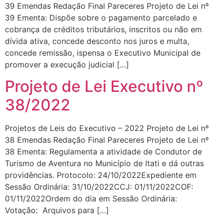
39 Emendas Redação Final Pareceres Projeto de Lei nº
39 Ementa: Dispõe sobre o pagamento parcelado e
cobrança de créditos tributários, inscritos ou não em
dívida ativa, concede desconto nos juros e multa,
concede remissão, ispensa o Executivo Municipal de
promover a execução judicial […]
Projeto de Lei Executivo nº
38/2022
Projetos de Leis do Executivo – 2022 Projeto de Lei nº
38 Emendas Redação Final Pareceres Projeto de Lei nº
38 Ementa: Regulamenta a atividade de Condutor de
Turismo de Aventura no Município de Itati e dá outras
providências. Protocolo: 24/10/2022Expediente em
Sessão Ordinária: 31/10/2022CCJ: 01/11/2022COF:
01/11/2022Ordem do dia em Sessão Ordinária:
Votação: Arquivos para […]