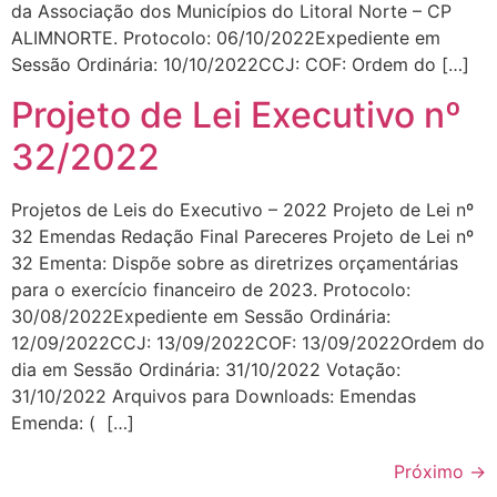
da Associação dos Municípios do Litoral Norte – CP
ALIMNORTE. Protocolo: 06/10/2022Expediente em
Sessão Ordinária: 10/10/2022CCJ: COF: Ordem do […]
Projeto de Lei Executivo nº
32/2022
Projetos de Leis do Executivo – 2022 Projeto de Lei nº
32 Emendas Redação Final Pareceres Projeto de Lei nº
32 Ementa: Dispõe sobre as diretrizes orçamentárias
para o exercício financeiro de 2023. Protocolo:
30/08/2022Expediente em Sessão Ordinária:
12/09/2022CCJ: 13/09/2022COF: 13/09/2022Ordem do
dia em Sessão Ordinária: 31/10/2022 Votação:
31/10/2022 Arquivos para Downloads: Emendas
Emenda: ( […]
Próximo
→