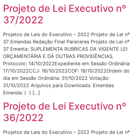
Projeto de Lei Executivo nº
37/2022
Projetos de Leis do Executivo – 2022 Projeto de Lei nº
37 Emendas Redação Final Pareceres Projeto de Lei nº
37 Ementa: SUPLEMENTA RUBRICAS DA VIGENTE LEI
ORÇAMENTÁRIA E DÁ OUTRAS PROVIDÊNCIAS.
Protocolo: 14/10/2022Expediente em Sessão Ordinária:
17/10/2022CCJ: 18/10/2022COF: 18/10/2022Ordem do
dia em Sessão Ordinária: 31/10/2022 Votação:
31/10/2022 Arquivos para Downloads: Emendas
Emenda: ( ) […]
Projeto de Lei Executivo nº
36/2022
Projetos de Leis do Executivo – 2022 Projeto de Lei nº