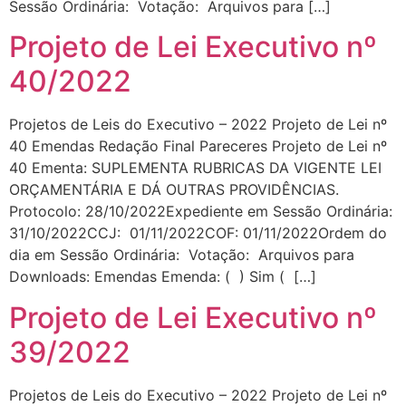
Sessão Ordinária: Votação: Arquivos para […]
Projeto de Lei Executivo nº
40/2022
Projetos de Leis do Executivo – 2022 Projeto de Lei nº
40 Emendas Redação Final Pareceres Projeto de Lei nº
40 Ementa: SUPLEMENTA RUBRICAS DA VIGENTE LEI
ORÇAMENTÁRIA E DÁ OUTRAS PROVIDÊNCIAS.
Protocolo: 28/10/2022Expediente em Sessão Ordinária:
31/10/2022CCJ: 01/11/2022COF: 01/11/2022Ordem do
dia em Sessão Ordinária: Votação: Arquivos para
Downloads: Emendas Emenda: ( ) Sim ( […]
Projeto de Lei Executivo nº
39/2022
Projetos de Leis do Executivo – 2022 Projeto de Lei nº