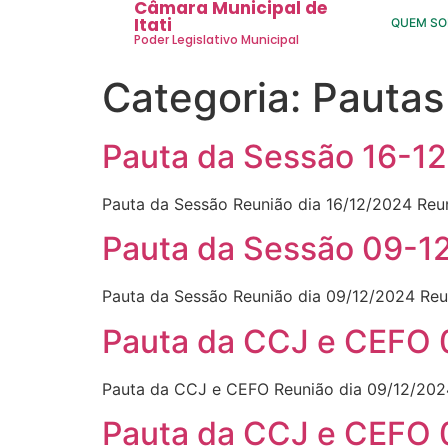
Câmara Municipal de
Itati
QUEM S
Poder Legislativo Municipal
Categoria:
Pautas
Pauta da Sessão 16-1
Pauta da Sessão Reunião dia 16/12/2024 Reu
Pauta da Sessão 09-1
Pauta da Sessão Reunião dia 09/12/2024 Reu
Pauta da CCJ e CEFO
Pauta da CCJ e CEFO Reunião dia 09/12/202
Pauta da CCJ e CEFO