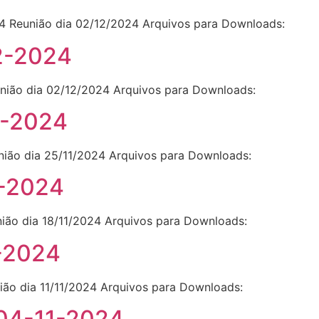
4 Reunião dia 02/12/2024 Arquivos para Downloads:
2-2024
nião dia 02/12/2024 Arquivos para Downloads:
1-2024
nião dia 25/11/2024 Arquivos para Downloads:
1-2024
nião dia 18/11/2024 Arquivos para Downloads:
1-2024
ião dia 11/11/2024 Arquivos para Downloads:
 04-11-2024