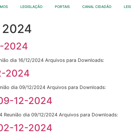
OMOS
LEGISLAÇÃO
PORTAIS
CANAL CIDADÃO
LEIS
 2024
2-2024
nião dia 16/12/2024 Arquivos para Downloads:
2-2024
nião dia 09/12/2024 Arquivos para Downloads:
 09-12-2024
4 Reunião dia 09/12/2024 Arquivos para Downloads:
 02-12-2024