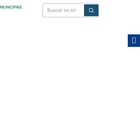
 MUNICIPAIS