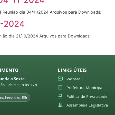
 Reunião dia 04/11/2024 Arquivos para Downloads:
0-2024
nião dia 21/10/2024 Arquivos para Downloads:
IMENTO
LINKS ÚTEIS
unda a Sexta
WebMail
 às 12h e 13h às 17h
Prefeitura Municipal
Política de Privacidade
es: Segundas, 18h
Assembleia Legislativa