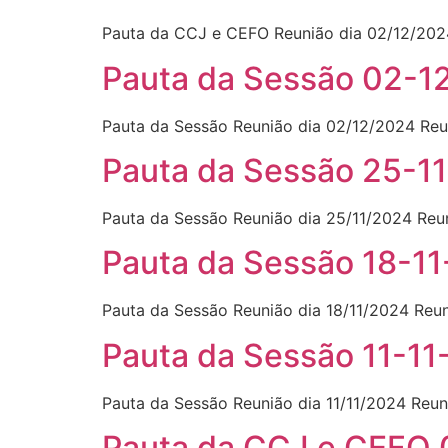
Pauta da CCJ e CEFO Reunião dia 02/12/202
Pauta da Sessão 02-1
Pauta da Sessão Reunião dia 02/12/2024 Reu
Pauta da Sessão 25-1
Pauta da Sessão Reunião dia 25/11/2024 Reu
Pauta da Sessão 18-1
Pauta da Sessão Reunião dia 18/11/2024 Reu
Pauta da Sessão 11-1
Pauta da Sessão Reunião dia 11/11/2024 Reun
Pauta da CCJ e CEFO