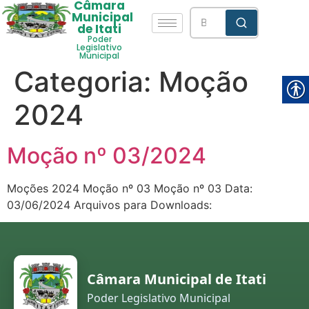
Câmara
Municipal
de Itati
Poder
Legislativo
Municipal
Categoria:
Moção
2024
Moção nº 03/2024
Moções 2024 Moção nº 03 Moção nº 03 Data:
03/06/2024 Arquivos para Downloads:
Câmara Municipal de Itati
Poder Legislativo Municipal